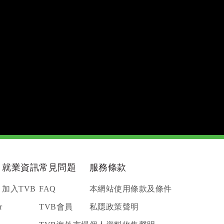
就業資訊
常見問題
服務條款
加入TVB
FAQ
本網站使用條款及條件
r
TVB會員
私隱政策聲明